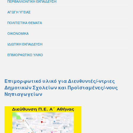
ΠΕΡΙΒΑΛΛΟΝΤΙΚΗ ΕΚΠΑΙΔΕΥΣΗ
ΑΓΩΓΗ ΥΓΕΙΑΣ
ΠΟΛΙΤΙΣΤΙΚΑ ΘΕΜΑΤΑ
ΟΙΚΟΝΟΜΙΚΑ
ΙΔΙΩΤΙΚΗ ΕΚΠΑΙΔΕΥΣΗ
ΕΠΙΜΟΡΦΩΤΙΚΟ ΥΛΙΚΟ
Επιμορφωτικό υλικό για Διευθυντές/-ντριες
Δημοτικών Σχολείων και Προϊσταμένες/-νους
Νηπιαγωγείων