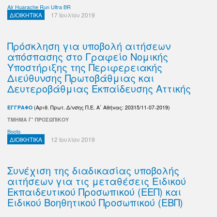
Air Huarache Run Ultra BR
ΔΙΟΙΚΗΤΙΚΑ
17 Ιουλίου 2019
Πρόσκληση για υποβολή αιτήσεων
απόσπασης στο Γραφείο Νομικής
Υποστήριξης της Περιφερειακής
Διεύθυνσης Πρωτοβάθμιας και
Δευτεροβάθμιας Εκπαίδευσης Αττικής
ΕΓΓΡΑΦΟ
(Αριθ. Πρωτ. Δ/νσης Π.Ε. Α΄ Αθήνας: 20315/11-07-2019)
ΤΜΗΜΑ Γ' ΠΡΟΣΩΠΙΚΟΥ
Boots
ΔΙΟΙΚΗΤΙΚΑ
12 Ιουλίου 2019
Συνέχιση της διαδικασίας υποβολής
αιτήσεων για τις μεταθέσεις Ειδικού
Εκπαιδευτικού Προσωπικού (ΕΕΠ) και
Ειδικού Βοηθητικού Προσωπικού (ΕΒΠ)