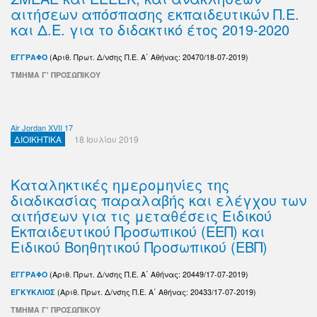
αιτήσεων απόσπασης εκπαιδευτικών Π.Ε.
και Δ.Ε. για το διδακτικό έτος 2019-2020
ΕΓΓΡΑΦΟ
(Αριθ. Πρωτ. Δ/νσης Π.Ε. Α΄ Αθήνας: 20470/18-07-2019)
ΤΜΗΜΑ Γ' ΠΡΟΣΩΠΙΚΟΥ
Air Jordan XVII 17
ΔΙΟΙΚΗΤΙΚΑ
18 Ιουλίου 2019
Καταληκτικές ημερομηνίες της
διαδικασίας παραλαβής και ελέγχου των
αιτήσεων για τις μεταθέσεις Ειδικού
Εκπαιδευτικού Προσωπικού (ΕΕΠ) και
Ειδικού Βοηθητικού Προσωπικού (ΕΒΠ)
ΕΓΓΡΑΦΟ
(Αριθ. Πρωτ. Δ/νσης Π.Ε. Α΄ Αθήνας: 20449/17-07-2019)
ΕΓΚΥΚΛΙΟΣ
(Αριθ. Πρωτ. Δ/νσης Π.Ε. Α΄ Αθήνας: 20433/17-07-2019)
ΤΜΗΜΑ Γ' ΠΡΟΣΩΠΙΚΟΥ