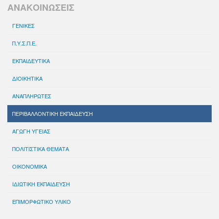
ΑΝΑΚΟΙΝΩΣΕΙΣ
ΓΕΝΙΚΕΣ
Π.Υ.Σ.Π.Ε.
ΕΚΠΑΙΔΕΥΤΙΚΑ
ΔΙΟΙΚΗΤΙΚΑ
ΑΝΑΠΛΗΡΩΤΕΣ
ΠΕΡΙΒΑΛΛΟΝΤΙΚΗ ΕΚΠΑΙΔΕΥΣΗ
ΑΓΩΓΗ ΥΓΕΙΑΣ
ΠΟΛΙΤΙΣΤΙΚΑ ΘΕΜΑΤΑ
ΟΙΚΟΝΟΜΙΚΑ
ΙΔΙΩΤΙΚΗ ΕΚΠΑΙΔΕΥΣΗ
ΕΠΙΜΟΡΦΩΤΙΚΟ ΥΛΙΚΟ