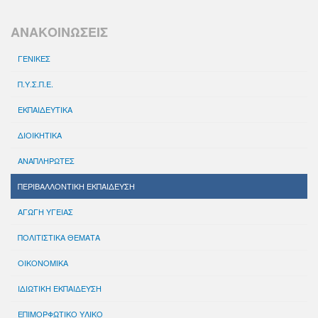
ΑΝΑΚΟΙΝΩΣΕΙΣ
ΓΕΝΙΚΕΣ
Π.Υ.Σ.Π.Ε.
ΕΚΠΑΙΔΕΥΤΙΚΑ
ΔΙΟΙΚΗΤΙΚΑ
ΑΝΑΠΛΗΡΩΤΕΣ
ΠΕΡΙΒΑΛΛΟΝΤΙΚΗ ΕΚΠΑΙΔΕΥΣΗ
ΑΓΩΓΗ ΥΓΕΙΑΣ
ΠΟΛΙΤΙΣΤΙΚΑ ΘΕΜΑΤΑ
ΟΙΚΟΝΟΜΙΚΑ
ΙΔΙΩΤΙΚΗ ΕΚΠΑΙΔΕΥΣΗ
ΕΠΙΜΟΡΦΩΤΙΚΟ ΥΛΙΚΟ