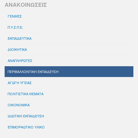
ΑΝΑΚΟΙΝΩΣΕΙΣ
ΓΕΝΙΚΕΣ
Π.Υ.Σ.Π.Ε.
ΕΚΠΑΙΔΕΥΤΙΚΑ
ΔΙΟΙΚΗΤΙΚΑ
ΑΝΑΠΛΗΡΩΤΕΣ
ΠΕΡΙΒΑΛΛΟΝΤΙΚΗ ΕΚΠΑΙΔΕΥΣΗ
ΑΓΩΓΗ ΥΓΕΙΑΣ
ΠΟΛΙΤΙΣΤΙΚΑ ΘΕΜΑΤΑ
ΟΙΚΟΝΟΜΙΚΑ
ΙΔΙΩΤΙΚΗ ΕΚΠΑΙΔΕΥΣΗ
ΕΠΙΜΟΡΦΩΤΙΚΟ ΥΛΙΚΟ